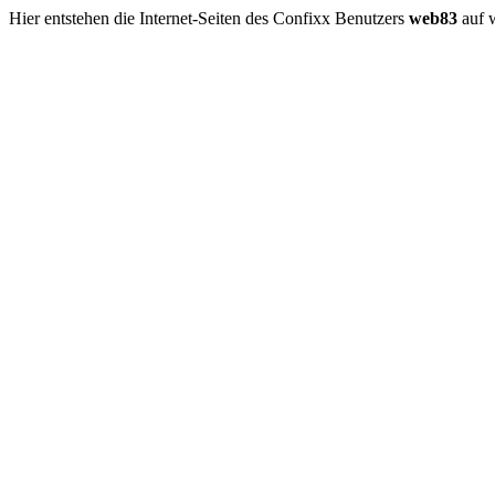
Hier entstehen die Internet-Seiten des Confixx Benutzers
web83
auf 